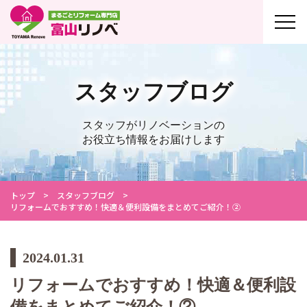
スタッフブログ
スタッフがリノベーションの
お役立ち情報をお届けします
トップ
スタッフブログ
リフォームでおすすめ！快適＆便利設備をまとめてご紹介！②
2024.01.31
リフォームでおすすめ！快適＆便利設