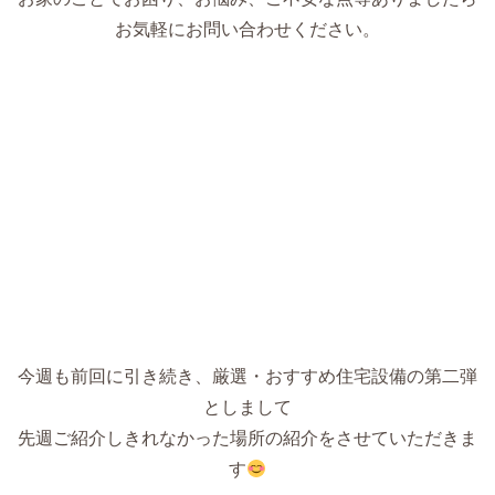
お気軽にお問い合わせください。
今週も前回に引き続き、厳選・おすすめ住宅設備の第二弾
としまして
先週ご紹介しきれなかった場所の紹介をさせていただきま
す