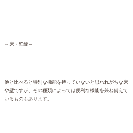
～床・壁編～
他と比べると特別な機能を持っていないと思われがちな床
や壁ですが、その種類によっては便利な機能を兼ね備えて
いるものもあります。