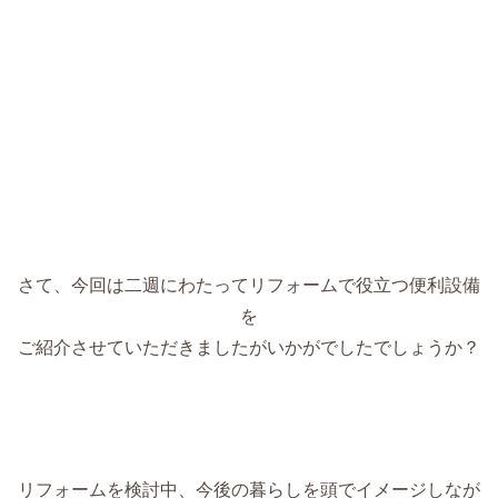
さて、今回は二週にわたってリフォームで役立つ便利設備
を
ご紹介させていただきましたがいかがでしたでしょうか？
リフォームを検討中、今後の暮らしを頭でイメージしなが