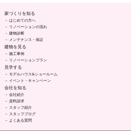
家づくりを知る
はじめての方へ
リノベーションの流れ
建物診断
メンテナンス・保証
建物を見る
施工事例
リノベーションプラン
見学する
モデルハウス&ショールーム
イベント・キャンペーン
会社を知る
会社紹介
資料請求
スタッフ紹介
スタッフブログ
よくある質問