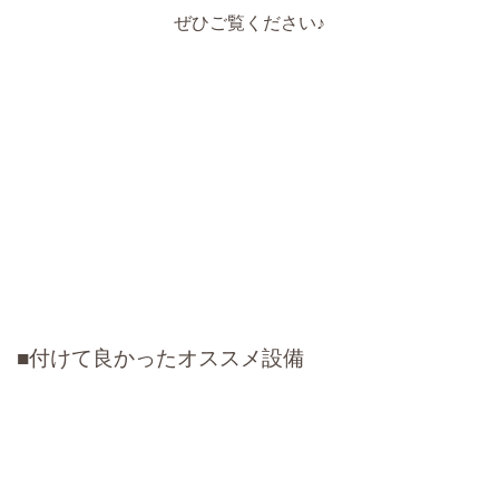
ぜひご覧ください♪
■付けて良かったオススメ設備