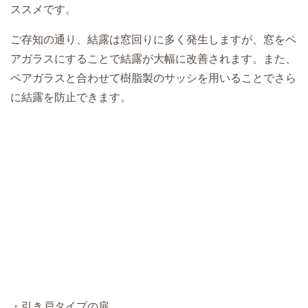
ススメです。
ご存知の通り、結露は窓回りに多く発生しますが、窓をペ
アガラスにすることで結露が大幅に改善されます。また、
ペアガラスと合わせて樹脂製のサッシを用いることでさら
に結露を防止できます。
・引き戸タイプの扉