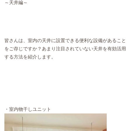
～天井編～
皆さんは、室内の天井に設置できる便利な設備があること
をご存じですか？あまり注目されていない天井を有効活用
する方法を紹介します。
・室内物干しユニット