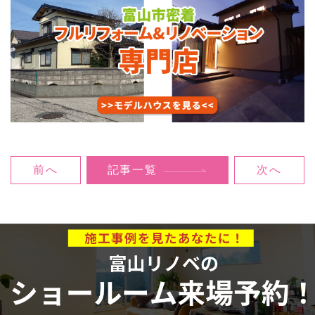
前へ
記事一覧
次へ