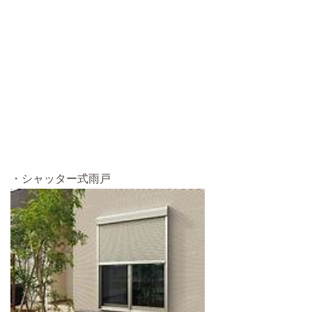
・シャッター式雨戸