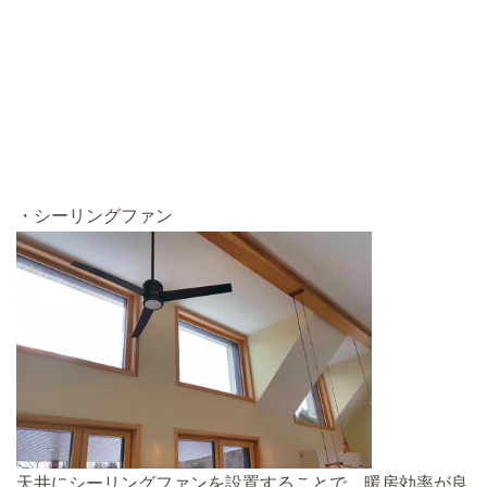
・シーリングファン
天井にシーリングファンを設置することで、暖房効率が良