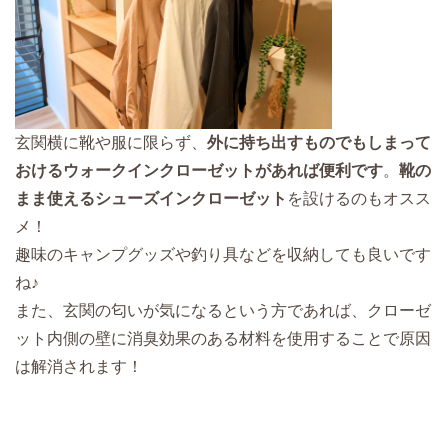
玄関横に靴や服に限らず、
外に持ち出すものでもしまって
おけるウォークインクローゼットがあれば便利です
。
靴の
まま使えるシューズインクローゼット
を設けるのもオスス
メ！
趣味のキャンプグッズや釣り具などを収納しても良いです
ね♪
また、玄関の匂いが気になるという方であれば、クローゼ
ット内側の壁に消臭効果のある材料を使用することで原因
は解消されます！