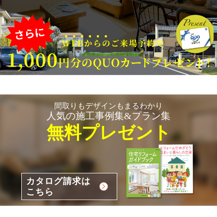
間取りもデザインもまるわかり
人気の施工事例集&プラン集
無料プレゼント
カタログ請求は
こちら