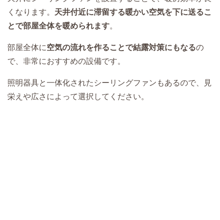
くなります。
天井付近に滞留する暖かい空気を下に送るこ
とで部屋全体を暖められます
。
部屋全体に
空気の流れを作ることで結露対策にもなる
の
で、非常におすすめの設備です。
照明器具と一体化されたシーリングファンもあるので、見
栄えや広さによって選択してください。