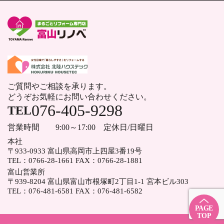
ご質問やご相談を承ります。
どうぞお気軽にお問い合わせください。
076-405-9298
TEL
営業時間
9:00～17:00 定休日/日曜日
本社
〒933-0933 富山県高岡市上四屋3番19号
TEL：
0766-28-1661
FAX：
0766-28-1881
富山営業所
〒939-8204 富山県富山市根塚町2丁目1-1 宮本ビル303
TEL：
076-481-6581
FAX：
076-481-6582
PAGE
TOP