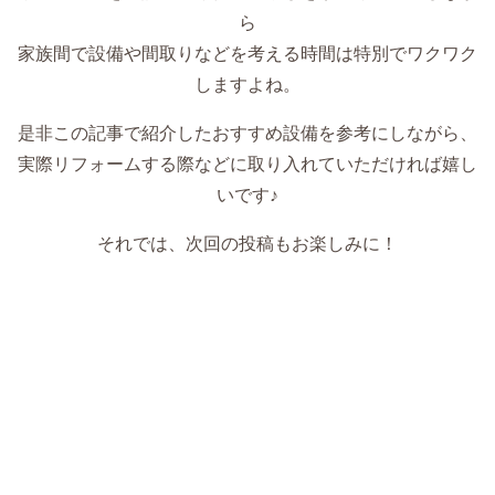
ら
家族間で設備や間取りなどを考える時間は特別でワクワク
しますよね。
是非この記事で紹介したおすすめ設備を参考にしながら、
実際リフォームする際などに取り入れていただければ嬉し
いです♪
それでは、次回の投稿もお楽しみに！