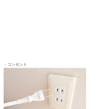
・コンセント