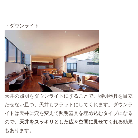
・ダウンライト
天井の照明をダウンライトにすることで、照明器具を目立
たせない且つ、天井もフラットにしてくれます。ダウンラ
イトは天井に穴を変えて照明器具を埋め込むタイプになる
ので、
天井をスッキリとした広々空間に見せてくれる
効果
もあります。