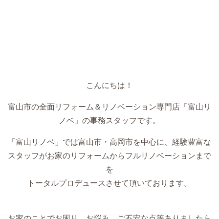
こんにちは！
富山市の全面リフォーム＆リノベーション専門店「富山リ
ノベ」の事務スタッフです。
「富山リノベ」では富山市・高岡市を中心に、経験豊富な
スタッフがお家のリフォームからフルリノベーションまで
を
トータルプロデュースさせて頂いております。
お家のことでお困り、お悩み、ご不安な点等ありましたら