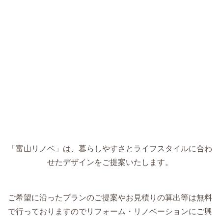
「富山リノベ」は、暮らしやすさとライフスタイルに合わ
せたデザインをご提案いたします。
ご希望に沿ったプランのご提案やお見積りの算出等は無料
で行っておりますのでリフォーム・リノベーションにご興