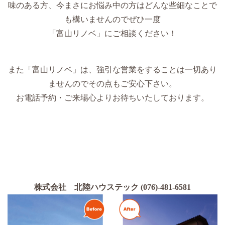
味のある方、今まさにお悩み中の方はどんな些細なことで
も構いませんのでぜひ一度
「富山リノベ」にご相談ください！
また「富山リノベ」は、強引な営業をすることは一切あり
ませんのでその点もご安心下さい。
お電話予約・ご来場心よりお待ちいたしております。
株式会社 北陸ハウステック (076)-481-6581