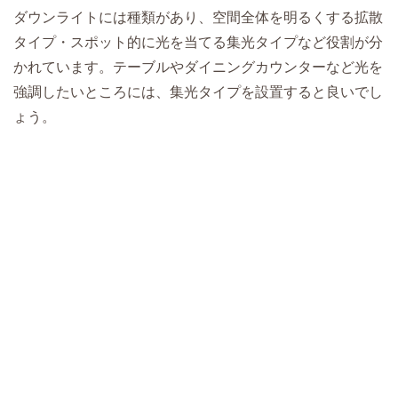
ダウンライトには種類があり、空間全体を明るくする拡散
タイプ・スポット的に光を当てる集光タイプなど役割が分
かれています。テーブルやダイニングカウンターなど光を
強調したいところには、集光タイプを設置すると良いでし
ょう。