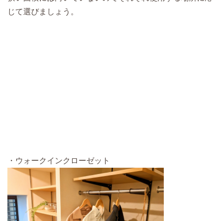
じて選びましょう。
・ウォークインクローゼット