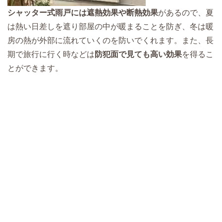
シャッター式雨戸には遮熱効果や断熱効果
があるので、夏
は熱い日差しを遮り部屋の中が暖まることを防ぎ、冬は暖
房の熱が外部に流れていくのを防いでくれます。また、長
期で旅行に行く時などは
防犯面で見ても高い効果
を得るこ
とができます。