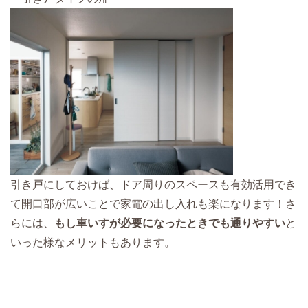
引き戸にしておけば、ドア周りのスペースも有効活用でき
て開口部が広いことで家電の出し入れも楽になります！さ
らには、
もし車いすが必要になったときでも通りやすい
と
いった様なメリットもあります。