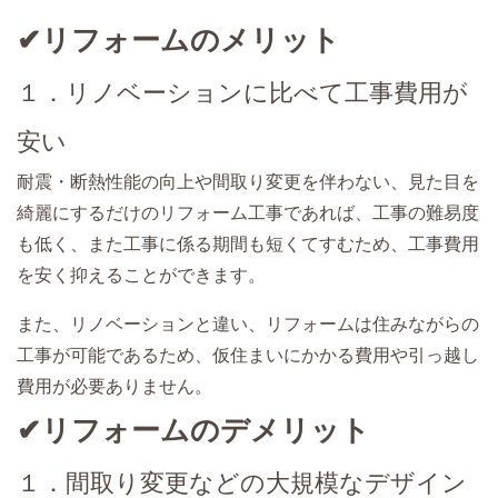
✔リフォームのメリット
１．リノベーションに比べて工事費用が
安い
耐震・断熱性能の向上や間取り変更を伴わない、見た目を
綺麗にするだけのリフォーム工事であれば、工事の難易度
も低く、また工事に係る期間も短くてすむため、工事費用
を安く抑えることができます。
また、リノベーションと違い、リフォームは住みながらの
工事が可能であるため、仮住まいにかかる費用や引っ越し
費用が必要ありません。
✔リフォームのデメリット
１．間取り変更などの大規模なデザイン