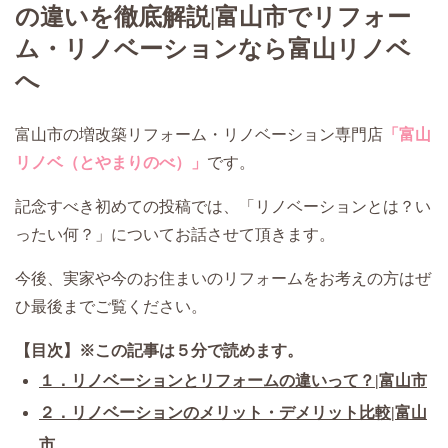
の違いを徹底解説|富山市でリフォー
ム・リノベーションなら富山リノベ
へ
富山市の増改築リフォーム・リノベーション専門店
「富山
リノベ（とやまりのべ）」
です。
記念すべき初めての投稿では、「リノベーションとは？い
ったい何？」についてお話させて頂きます。
今後、実家や今のお住まいのリフォームをお考えの方はぜ
ひ最後までご覧ください。
【目次】※この記事は５分で読めます。
１．リノベーションとリフォームの違いって？|富山市
２．リノベーションのメリット・デメリット比較|富山
市