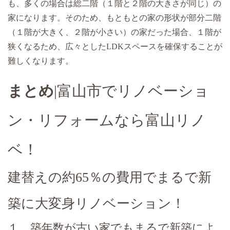
も、多くの場合は総二階（１階と２階の大きさが同じ）の
家になります。そのため、もともとの家の形状が部分二階
（１階が大きく、２階が小さい）の家だった場合、１階が
狭くなるため、広々としたLDKスペースを確保することが
難しくなります。
まとめ
|富山市でリノベーショ
ン・リフォームなら富山リノ
ベ！
建替えの約65％の費用でまるで新
築に大変身リノベーション！
１．築年数が古い家でもまるで新築によ