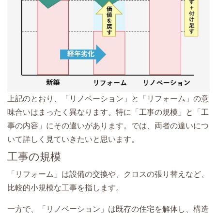
上記のとおり、「リノベーション」と「リフォーム」の意
味合いはまったく異なります。特に「工事の規模」と「工
事の内容」にその違いがあります。では、両者の違いにつ
いて詳しく見ていきたいと思います。
工事の規模
「リフォーム」は設備の交換や、クロスの張り替えなど、
比較的小規模な工事を指します。
一方で、「リノベーション」は既存の住宅を解体し、構造