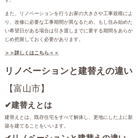
また、リノベーションを行うお家の大きさや工事規模によ
り、改修に必要な工事期間が異なるため、もし住み始めた
い希望日がある場合は引き渡しまでに要する期間をあらか
じめ把握しておく必要があります。
＞＞詳しくはこちら＜＜
リノベーションと建替えの違い
【富山市】
✔建替えとは
建替えとは、既存住宅をすべて解体し、更地にした上に新
築を建てることをいいます。