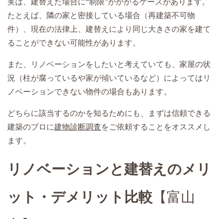
実は、建替えた場合に“制限”がかかるケースがあります。
たとえば、隣の家と密接している場合（再建築不可物
件）、現在の法律上、建替えにより同じ大きさの家を建て
ることができない可能性があります。
また、リノベーションをしたいと考えていても、家屋の状
況（柱が腐っているや家が傾いているなど）によってはリ
ノベーションできない物件の場合もあります。
どちらに該当するのかを知るためにも、まずは信頼できる
建築のプロに
建物診断調査
をご依頼することをオススメし
ます。
リノベーションと建替えのメリ
ット・デメリット比較
【富山