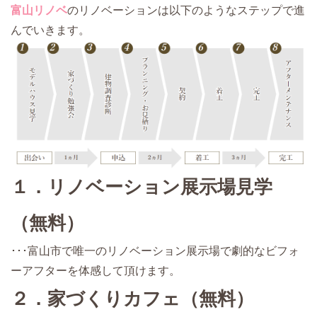
富山リノベ
のリノベーションは以下のようなステップで進
んでいきます。
１．リノベーション展示場見学
（無料）
･･･富山市で唯一のリノベーション展示場で劇的なビフォ
ーアフターを体感して頂けます。
２．家づくりカフェ（無料）