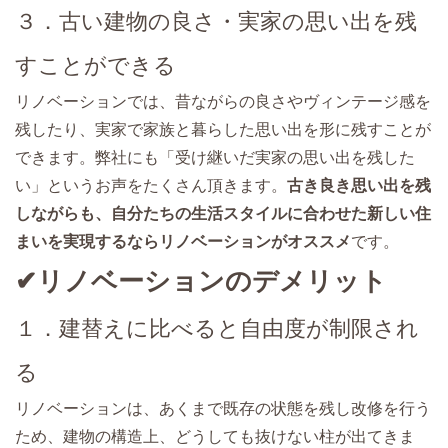
３．古い建物の良さ・実家の思い出を残
すことができる
リノベーションでは、昔ながらの良さやヴィンテージ感を
残したり、実家で家族と暮らした思い出を形に残すことが
できます。弊社にも「受け継いだ実家の思い出を残した
い」というお声をたくさん頂きます。
古き良き思い出を残
しながらも、自分たちの生活スタイルに合わせた新しい住
まいを実現するならリノベーションがオススメ
です。
✔リノベーションのデメリット
１．建替えに比べると自由度が制限され
る
リノベーションは、あくまで既存の状態を残し改修を行う
ため、建物の構造上、どうしても抜けない柱が出てきま