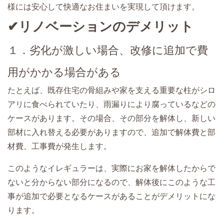
様には安心して快適なお住まいを実現して頂けます。
✔リノベーションのデメリット
１．劣化が激しい場合、改修に追加で費
用がかかる場合がある
たとえば、既存住宅の骨組みや家を支える重要な柱がシロ
アリに食べられていたり、雨漏りにより腐っているなどの
ケースがあります。その場合、その部分を解体し、新しい
部材に入れ替える必要がありますので、追加で解体費と部
材費、工事費が発生します。
このようなイレギュラーは、実際にお家を解体したからで
ないと分からない部分になるので、解体後にこのような工
事が追加で必要となるケースがあることがデメリットにな
ります。