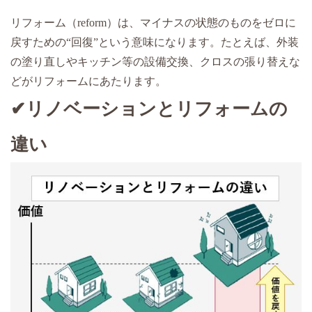
リフォーム（reform）は、マイナスの状態のものをゼロに
戻すための“回復”という意味になります。たとえば、外装
の塗り直しやキッチン等の設備交換、クロスの張り替えな
どがリフォームにあたります。
✔リノベーションとリフォームの
違い