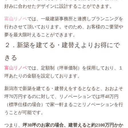
好みに合わせたデザインに設計することができます。
富山リノベ
では、一級建築事務所と連携しプランニングを
行わさせて頂いております。そのため、お客様のご要望や
夢を最大限叶えることができます。
２．新築を建てる・建替えよりお得にで
きる
富山リノベ
では、定額制（坪単価制）を採用しており、１
坪あたりの金額を設定しております。
新潟市で新築を建てる・建替えをするとなると、おおよそ
坪70万円するのに対して、リノベーションでは坪48万円
（標準仕様の場合）で家一軒まるごとリノベーションを行
うことが可能です。
つまり、
坪30坪のお家の場合、建替えると約2100万円かか