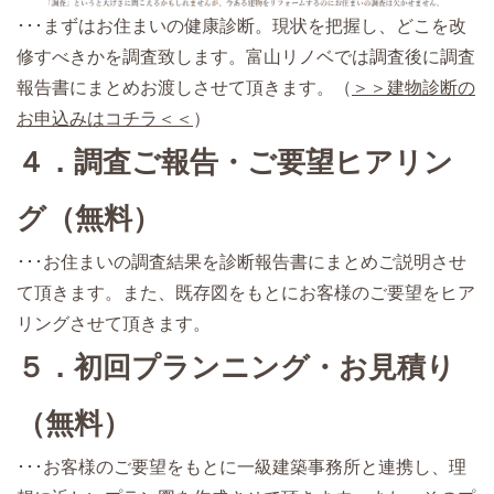
･･･まずはお住まいの健康診断。現状を把握し、どこを改
修すべきかを調査致します。富山リノベでは調査後に調査
報告書にまとめお渡しさせて頂きます。（
＞＞建物診断の
お申込みはコチラ＜＜
）
４．調査ご報告・ご要望ヒアリン
グ（無料）
･･･お住まいの調査結果を診断報告書にまとめご説明させ
て頂きます。また、既存図をもとにお客様のご要望をヒア
リングさせて頂きます。
５．初回プランニング・お見積り
（無料）
･･･お客様のご要望をもとに一級建築事務所と連携し、理