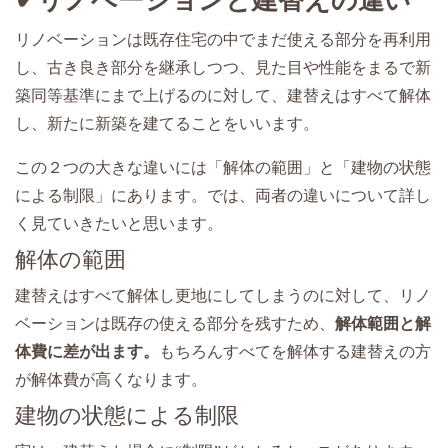
✔リノベーションと建替えの違い
リノベーションは既存住宅の中でまだ使える部分を再利用
し、古き良き部分を継承しつつ、見た目や性能をまるで新
築同等基準にまで上げるのに対して、建替えはすべて解体
し、新たに新築を建てることをいいます。
この２つの大きな違いには「解体の範囲」と「建物の状態
による制限」にあります。では、両者の違いについて詳し
く見ていきたいと思います。
解体の範囲
建替えはすべて解体し更地にしてしまうのに対して、リノ
ベーションは既存の使える部分を残すため、
解体範囲と解
体費に差が出ます。
もちろんすべてを解体する建替えの方
が解体費が高くなります。
建物の状態による制限