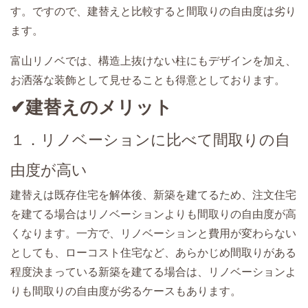
す。ですので、建替えと比較すると間取りの自由度は劣り
ます。
富山リノベでは、構造上抜けない柱にもデザインを加え、
お洒落な装飾として見せることも得意としております。
✔建替えのメリット
１．リノベーションに比べて間取りの自
由度が高い
建替えは既存住宅を解体後、新築を建てるため、注文住宅
を建てる場合はリノベーションよりも間取りの自由度が高
くなります。一方で、リノベーションと費用が変わらない
としても、ローコスト住宅など、あらかじめ間取りがある
程度決まっている新築を建てる場合は、リノベーションよ
りも間取りの自由度が劣るケースもあります。