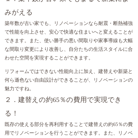
みがえる
築年数が古い家でも、リノベーションなら耐震・断熱補強
で性能を向上させ、安心で快適な住まいへと変えることが
できます。また、使い勝手の悪い間取りや家事導線も大幅
な間取り変更により改善し、自分たちの生活スタイルに合
わせた空間を実現することができます。
リフォームではできない性能向上に加え、建替えや新築と
何ら遜色ない自由設計ができることが、リノベーションの
魅力ですね。
２．建替えの約65％の費用で実現でき
る！
既存の使える部分を再利用することで建替えの約65％の費
用でリノベーションを行うことができます。また、リノベ