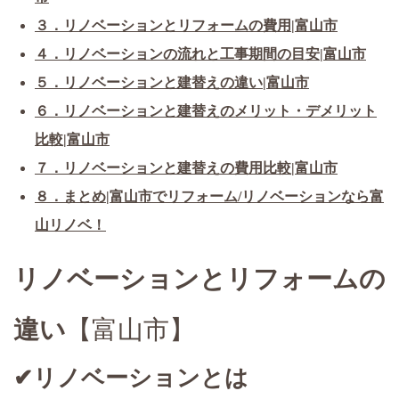
３．リノベーションとリフォームの費用|富山市
４．リノベーションの流れと工事期間の目安|富山市
５．リノベーションと建替えの違い|富山市
６．リノベーションと建替えのメリット・デメリット
比較|富山市
７．リノベーションと建替えの費用比較|富山市
８．まとめ|富山市でリフォーム/リノベーションなら富
山リノベ！
リノベーションとリフォームの
違い
【富山市】
✔リノベーションとは