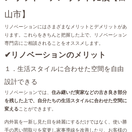
山市】
リノベーションにはさまざまなメリットとデメリットがあ
ります。これらをきちんと把握した上で、リノベーション
専門店にご相談されることをオススメします。
✔リノベーションのメリット
１．生活スタイルに合わせた空間を自由
設計できる
リノベーションでは、
住み継いだ実家などの古き良き部分
を残した上で、自分たちの生活スタイルに合わせた空間に
変える
ことができます。
内外装を一新し見た目を綺麗にするだけではなく、使い勝
手の悪い間取りを変更し家事導線を改善したり、お客様の