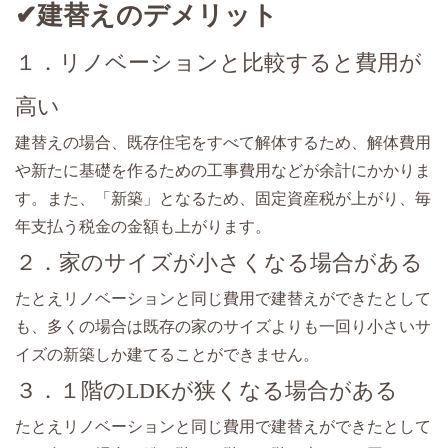
✔建替えのデメリット
１．リノベーションと比較すると費用が
高い
建替えの場合、既存住宅をすべて解体するため、解体費用
や新たに基礎を作るための工事費用などが余計にかかりま
す。また、「新築」となるため、固定資産税が上がり、毎
年支払う税金の金額も上がります。
２．家のサイズが小さくなる場合がある
たとえリノベーションと同じ費用で建替えができたとして
も、多くの場合は既存の家のサイズよりも一回り小さいサ
イズの新築しか建てることができません。
３．１階のLDKが狭くなる場合がある
たとえリノベーションと同じ費用で建替えができたとして