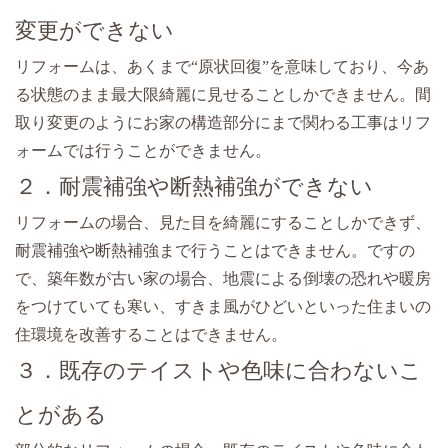
変更ができない
リフォームは、あくまで“原状回復”を意味しており、今あ
る状態のまま最大限綺麗に見せることしかできません。間
取り変更のようにお家の構造部分にまで関わる工事はリフ
ォームでは行うことができません。
２．耐震補強や断熱補強ができない
リフォームの場合、見た目を綺麗にすることしかできず、
耐震補強や断熱補強まで行うことはできません。ですの
で、築年数が古い家の場合、地震による倒壊の恐れや暖房
をつけていても寒い、すきま風がひどいといった住まいの
住環境を改善することはできません。
３．既存のテイストや色味に合わないこ
とがある