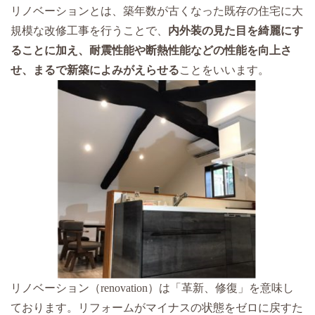
リノベーションとは、築年数が古くなった既存の住宅に大
規模な改修工事を行うことで、
内外装の見た目を綺麗にす
ることに加え、耐震性能や断熱性能などの性能を向上さ
せ、まるで新築によみがえらせる
ことをいいます。
リノベーション（renovation）は「革新、修復」を意味し
ております。リフォームがマイナスの状態をゼロに戻すた