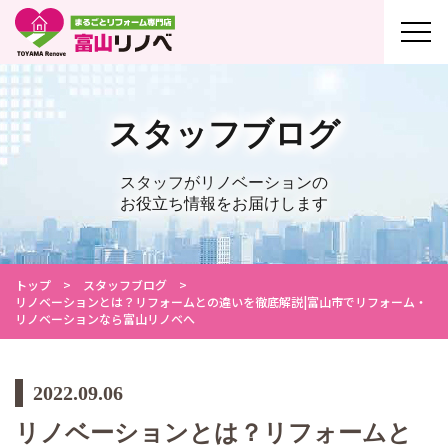
スタッフブログ
スタッフがリノベーションの
お役立ち情報をお届けします
トップ
スタッフブログ
リノベーションとは？リフォームとの違いを徹底解説|富山市でリフォーム・
リノベーションなら富山リノベへ
2022.09.06
リノベーションとは？リフォームと