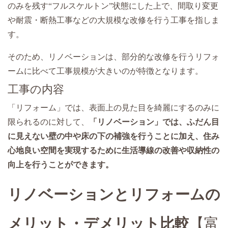
のみを残す“フルスケルトン”状態にした上で、間取り変更
や耐震・断熱工事などの大規模な改修を行う工事を指しま
す。
そのため、リノベーションは、部分的な改修を行うリフォ
ームに比べて工事規模が大きいのが特徴となります。
工事の内容
「リフォーム」では、表面上の見た目を綺麗にするのみに
限られるのに対して、
「リノベーション」では、ふだん目
に見えない壁の中や床の下の補強を行うことに加え、住み
心地良い空間を実現するために生活導線の改善や収納性の
向上を行うことができます。
リノベーションとリフォームの
メリット・デメリット比較
【富