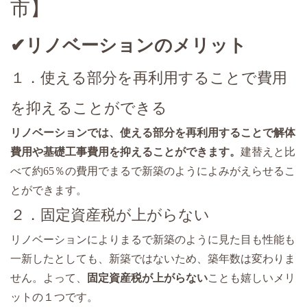
市】
✔リノベーションのメリット
１．使える部分を再利用することで費用
を抑えることができる
リノベーションでは、使える部分を再利用することで解体
費用や基礎工事費用を抑えることができます。
建替えと比
べて約65％の費用でまるで新築のようによみがえらせるこ
とができます。
２．固定資産税が上がらない
リノベーションによりまるで新築のように見た目も性能も
一新したとしても、新築ではないため、築年数は変わりま
せん。よって、
固定資産税が上がらない
ことも嬉しいメリ
ットの１つです。