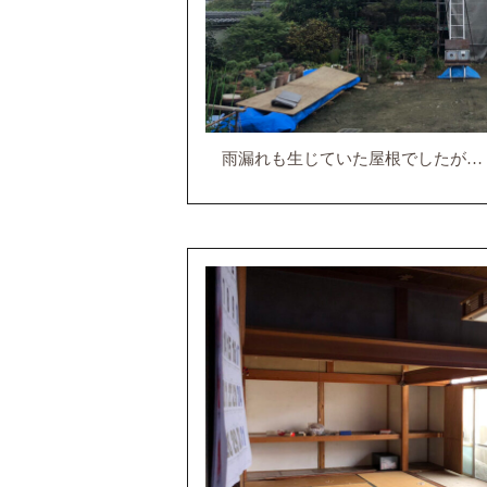
雨漏れも生じていた屋根でしたが…