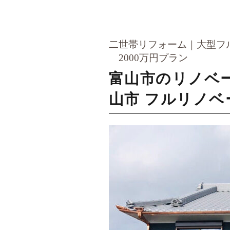
二世帯リフォーム
大型フ
2000万円プラン
富山市のリノベ
山市 フルリノベ