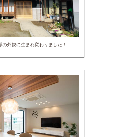
様の外観に生まれ変わりました！