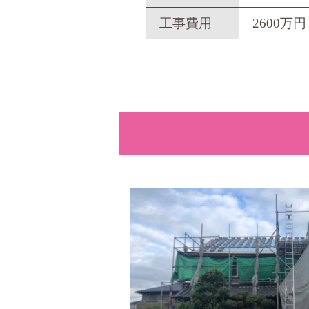
工事費用
2600万円