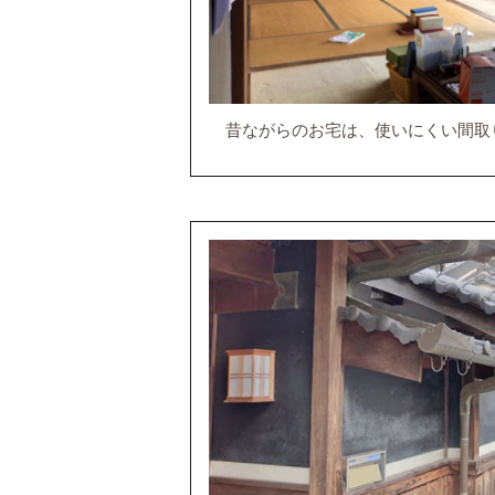
昔ながらのお宅は、使いにくい間取