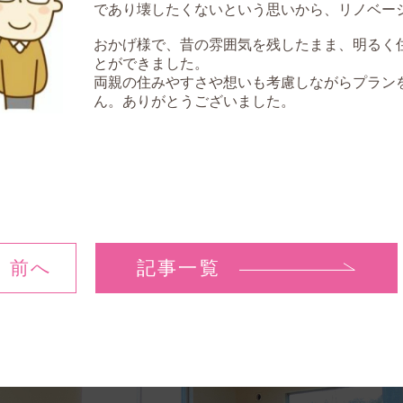
であり壊したくないという思いから、リノベー
おかげ様で、昔の雰囲気を残したまま、明るく
とができました。
両親の住みやすさや想いも考慮しながらプラン
ん。ありがとうございました。
前へ
記事一覧