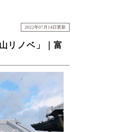
2022年07月14日更新
山リノベ」｜富