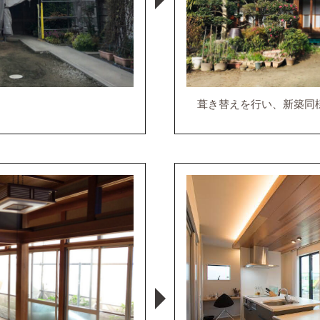
葺き替えを行い、新築同