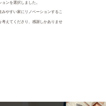
ションを選択しました。
住みやすい家にリノベーションするこ
を考えてくださり、感謝しかありませ