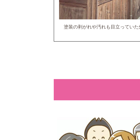
塗装の剥がれや汚れも目立っていた