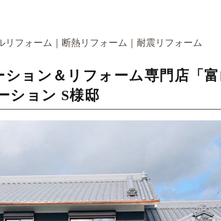
ルリフォーム
断熱リフォーム
耐震リフォーム
ーション＆リフォーム専門店「富
ーション S様邸