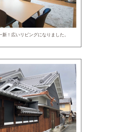
一新！広いリビングになりました。