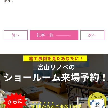
ます。
前へ
記事一覧
次へ