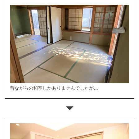
昔ながらの和室しかありませんでしたが…