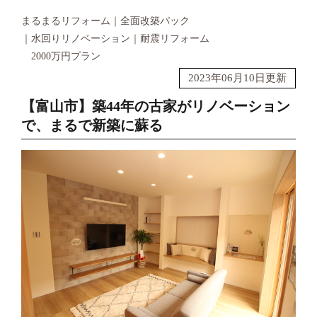
まるまるリフォーム
全面改築パック
水回りリノベーション
耐震リフォーム
2000万円プラン
2023年06月10日更新
【富山市】築44年の古家がリノベーション
で、まるで新築に蘇る