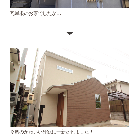
瓦屋根のお家でしたが…
今風のかわいい外観に一新されました！