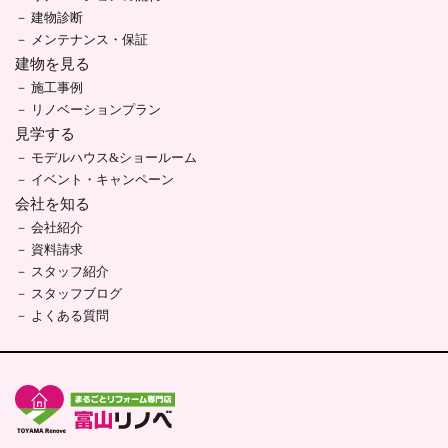
建物診断
メンテナンス・保証
建物を見る
施工事例
リノベーションプラン
見学する
モデルハウス&ショールーム
イベント・キャンペーン
会社を知る
会社紹介
資料請求
スタッフ紹介
スタッフブログ
よくある質問