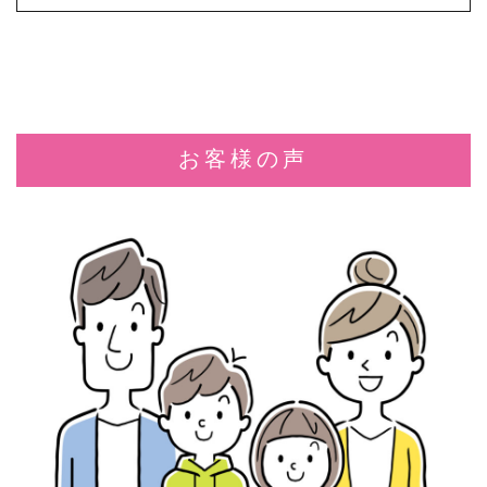
お客様の声