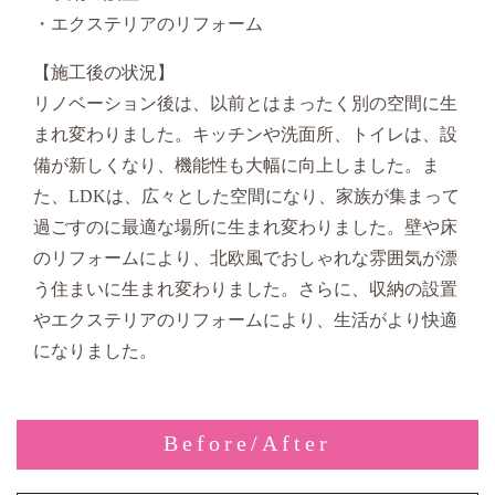
・エクステリアのリフォーム
【施工後の状況】
リノベーション後は、以前とはまったく別の空間に生
まれ変わりました。キッチンや洗面所、トイレは、設
備が新しくなり、機能性も大幅に向上しました。ま
た、LDKは、広々とした空間になり、家族が集まって
過ごすのに最適な場所に生まれ変わりました。壁や床
のリフォームにより、北欧風でおしゃれな雰囲気が漂
う住まいに生まれ変わりました。さらに、収納の設置
やエクステリアのリフォームにより、生活がより快適
になりました。
Before/After