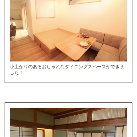
小上がりのあるおしゃれなダイニングスペースができま
した！