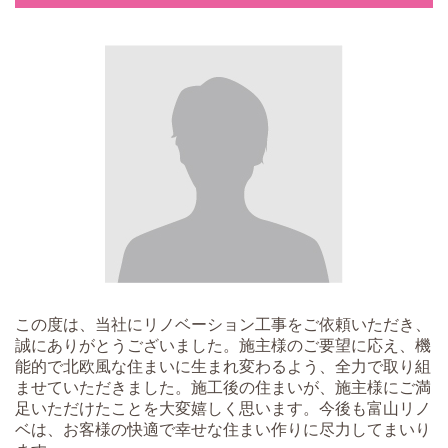
この度は、当社にリノベーション工事をご依頼いただき、
誠にありがとうございました。施主様のご要望に応え、機
能的で北欧風な住まいに生まれ変わるよう、全力で取り組
ませていただきました。施工後の住まいが、施主様にご満
足いただけたことを大変嬉しく思います。今後も富山リノ
ベは、お客様の快適で幸せな住まい作りに尽力してまいり