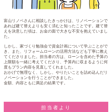
富山リノベさんに相談したきっかけは、リノベーションで
あれば建て替えよりも安く済むと知ったことです。建て替
えを決意した頃は、お金の面で大きな不安を抱えていまし
た。
しかし、家づくり勉強会で資金計画について学ぶことがで
き、また、リフォームローンの活用方法なども丁寧に教え
てくださりました。担当者の方は、ローンを含めた予算の
上限額を一緒に考えてくださり、予算内に収まるように何
度もプラン内容を見直してくれました。
おかげで無理なく、しかし、やりたいことを詰め込んだリ
ノベーションを行うことができました。
金額、内容ともに満足の結果です。
担当者より