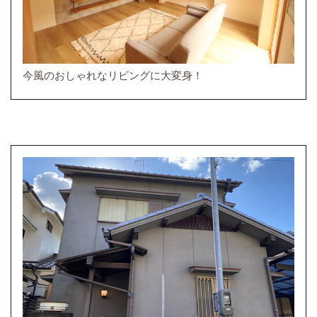
今風のおしゃれなリビングに大変身！