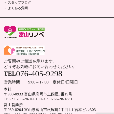
スタッフブログ
よくある質問
ご質問やご相談を承ります。
どうぞお気軽にお問い合わせください。
076-405-9298
TEL
営業時間
9:00～17:00 定休日/日曜日
本社
〒933-0933 富山県高岡市上四屋3番19号
TEL：
0766-28-1661
FAX：
0766-28-1881
富山営業所
〒939-8204 富山県富山市根塚町2丁目1-1 宮本ビル303