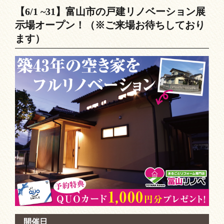
【6/1 ~31】富山市の戸建リノベーション展
示場オープン！（※ご来場お待ちしており
ます）
開催日