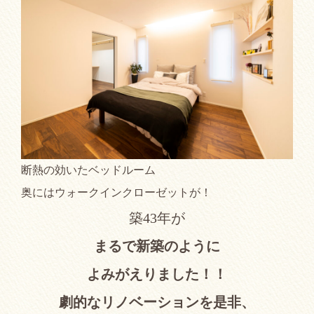
断熱の効いたベッドルーム
奥にはウォークインクローゼットが！
築43年が
まるで新築のように
よみがえりました！！
劇的なリノベーションを是非、