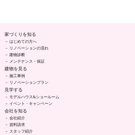
家づくりを知る
はじめての方へ
リノベーションの流れ
建物診断
メンテナンス・保証
建物を見る
施工事例
リノベーションプラン
見学する
モデルハウス&ショールーム
イベント・キャンペーン
会社を知る
会社紹介
資料請求
スタッフ紹介