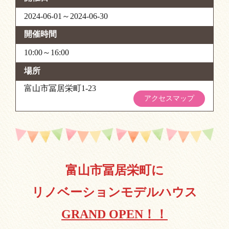
2024-06-01～2024-06-30
開催時間
10:00～16:00
場所
富山市冨居栄町1-23
アクセスマップ
富山市冨居栄町に
リノベーションモデルハウス
GRAND OPEN！！