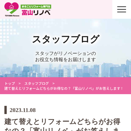
スタッフブログ
スタッフがリノベーションの
お役立ち情報をお届けします
トップ
スタッフブログ
建て替えとリフォームどちらがお得なの？「富山リノベ」がお答えします！
2023.11.08
建て替えとリフォームどちらがお得