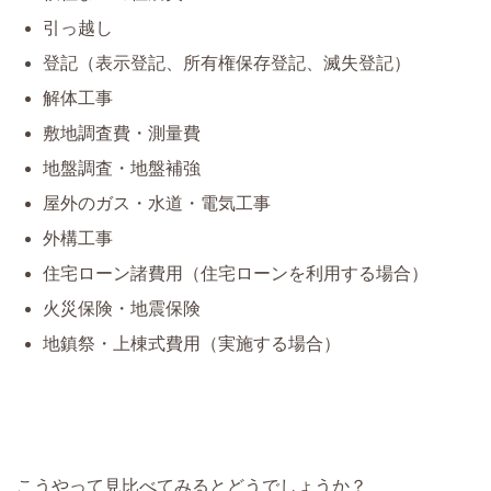
引っ越し
登記（表示登記、所有権保存登記、滅失登記）
解体工事
敷地調査費・測量費
地盤調査・地盤補強
屋外のガス・水道・電気工事
外構工事
住宅ローン諸費用（住宅ローンを利用する場合）
火災保険・地震保険
地鎮祭・上棟式費用（実施する場合）
こうやって見比べてみるとどうでしょうか？