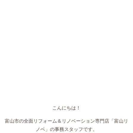
こんにちは！
富山市の全面リフォーム＆リノベーション専門店「富山リ
ノベ」の事務スタッフです。