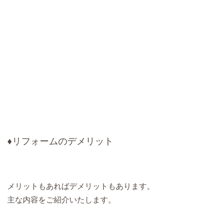
♦リフォームのデメリット
メリットもあればデメリットもあります。
主な内容をご紹介いたします。