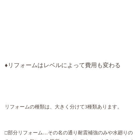
♦リフォームはレベルによって費用も変わる
リフォームの種類は、大きく分けて3種類あります。
□部分リフォーム…その名の通り耐震補強のみや水廻りの