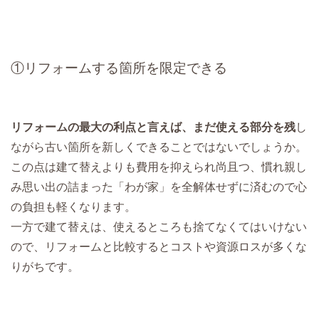
①リフォームする箇所を限定できる
リフォームの最大の利点と言えば、まだ使える部分を残
し
ながら古い箇所を新しくできることではないでしょうか。
この点は建て替えよりも費用を抑えられ尚且つ、慣れ親し
み思い出の詰まった「わが家」を全解体せずに済むので心
の負担も軽くなります。
一方で建て替えは、使えるところも捨てなくてはいけない
ので、リフォームと比較するとコストや資源ロスが多くな
りがちです。