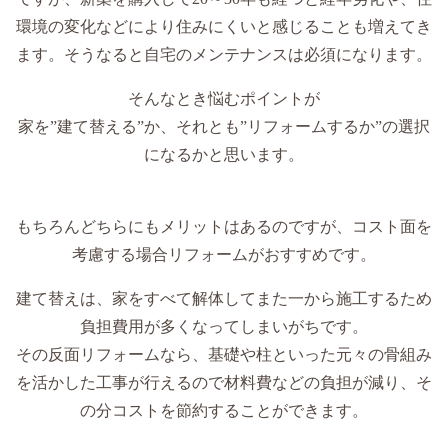
環境の変化などにより住みにくいと感じることも増えてき
ます。そうなると自宅のメンテナンスは必須になります。
そんなとき悩むポイントが
家を”建て替える”か、それとも”リフォームするか”の選択
になるかと思います。
もちろんどちらにもメリットはあるのですが、コスト面を
考慮する場合リフォームがおすすめです。
建て替えは、家をすべて解体してまた一から施工するため
負担費用が多くなってしまいがちです。
その反面リフォームなら、基礎や柱といった元々の骨組み
を活かした工事が行えるので材料費などの負担が減り、そ
の分コストを節約することができます。