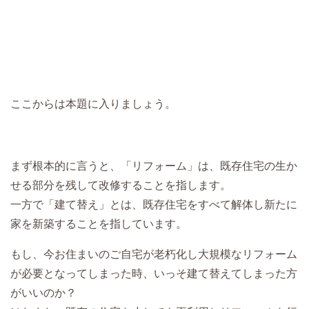
ここからは本題に入りましょう。
まず根本的に言うと、「リフォーム」は、既存住宅の生か
せる部分を残して改修することを指します。
一方で「建て替え」とは、既存住宅をすべて解体し新たに
家を新築することを指しています。
もし、今お住まいのご自宅が老朽化し大規模なリフォーム
が必要となってしまった時、いっそ建て替えてしまった方
がいいのか？