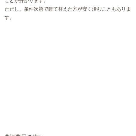
ことが分かります。
ただし、条件次第で建て替えた方が安く済むこともありま
す。