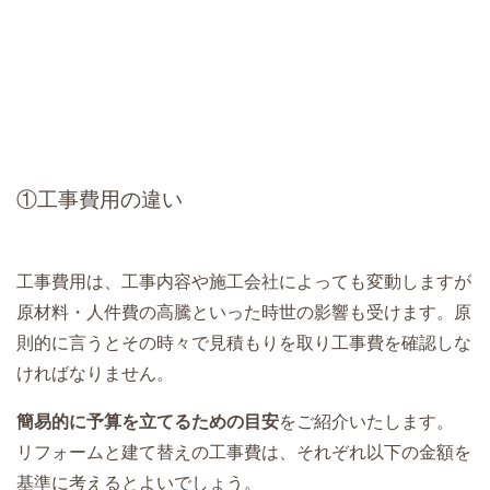
①工事費用の違い
工事費用は、工事内容や施工会社によっても変動しますが
原材料・人件費の高騰といった時世の影響も受けます。原
則的に言うとその時々で見積もりを取り工事費を確認しな
ければなりません。
簡易的に予算を立てるための目安
をご紹介いたします。
リフォームと建て替えの工事費は、それぞれ以下の金額を
基準に考えるとよいでしょう。