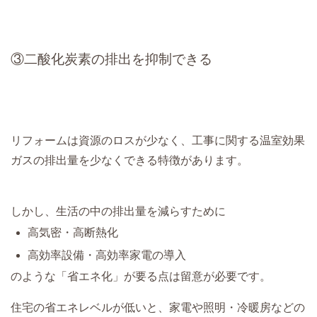
③二酸化炭素の排出を抑制できる
リフォームは資源のロスが少なく、工事に関する温室効果
ガスの排出量を少なくできる特徴があります。
しかし、生活の中の排出量を減らすために
高気密・高断熱化
高効率設備・高効率家電の導入
のような「省エネ化」が要る点は留意が必要です。
住宅の省エネレベルが低いと、家電や照明・冷暖房などの