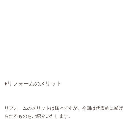
♦リフォームのメリット
リフォームのメリットは様々ですが、今回は代表的に挙げ
られるものをご紹介いたします。