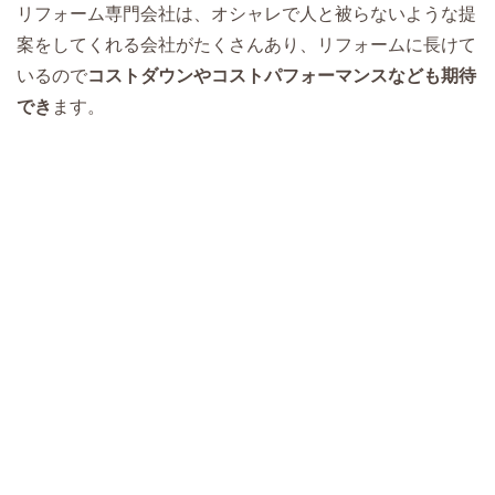
リフォーム専門会社は、オシャレで人と被らないような提
案をしてくれる会社がたくさんあり、リフォームに長けて
いるので
コストダウンやコストパフォーマンスなども期待
でき
ます。