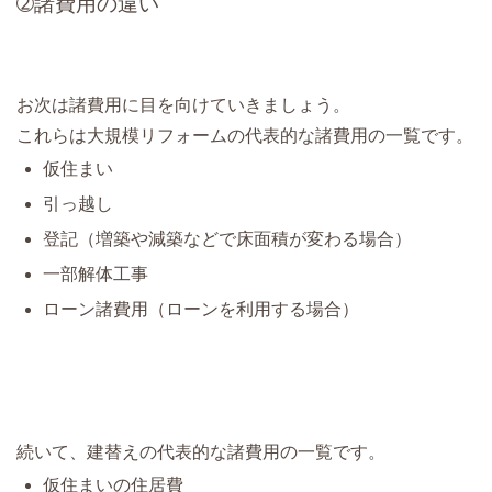
➁諸費用の違い
お次は諸費用に目を向けていきましょう。
これらは大規模リフォームの代表的な諸費用の一覧です。
仮住まい
引っ越し
登記（増築や減築などで床面積が変わる場合）
一部解体工事
ローン諸費用（ローンを利用する場合）
続いて、建替えの代表的な諸費用の一覧です。
仮住まいの住居費