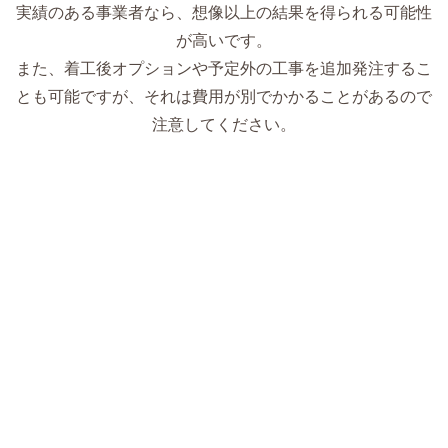
実績のある事業者なら、想像以上の結果を得られる可能性
が高いです。
また、着工後オプションや予定外の工事を追加発注するこ
とも可能ですが、それは費用が別でかかることがあるので
注意してください。