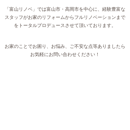
「富山リノベ」では富山市・高岡市を中心に、経験豊富な
スタッフがお家のリフォームからフルリノベーションまで
をトータルプロデュースさせて頂いております。
お家のことでお困り、お悩み、ご不安な点等ありましたら
お気軽にお問い合わせください！