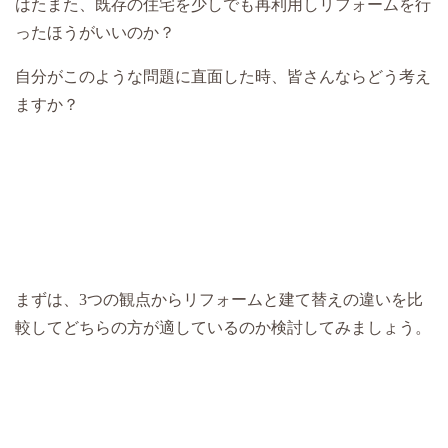
はたまた、既存の住宅を少しでも再利用しリフォームを行
ったほうがいいのか？
自分がこのような問題に直面した時、皆さんならどう考え
ますか？
まずは、3つの観点からリフォームと建て替えの違いを比
較してどちらの方が適しているのか検討してみましょう。