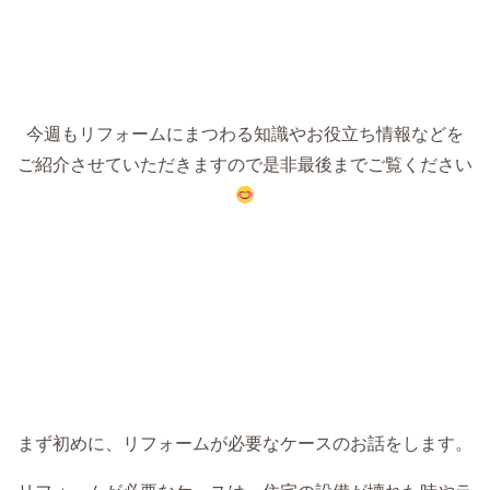
今週もリフォームにまつわる知識やお役立ち情報などを
ご紹介させていただきますので是非最後までご覧ください
まず初めに、リフォームが必要なケースのお話をします。