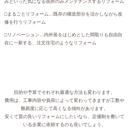
みといった気になる箇所のみメンテナンスするリフォーム
□まるごとリフォーム…既存の構造部分を活かしながら改
修を行うリフォーム
□リノベーション…内外装をはじめとした間取りも自由自
在に一新する、注文住宅のようなリフォーム
目的や予算でそれぞれ最適な方法も変わります。
費用は、工事内容や負荷によって変わってきますが工数や
難易度に応じて高くなる傾向があります。
安くて質の良いリフォームにしたいなら、定価制を敷いて
いる企業に依頼するのも良いでしょう。