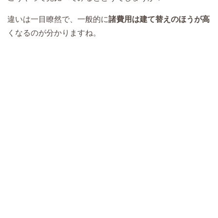
違いは一目瞭然で、一般的に
諸費用は建て替えのほうが高
くなるのが分かりますね。