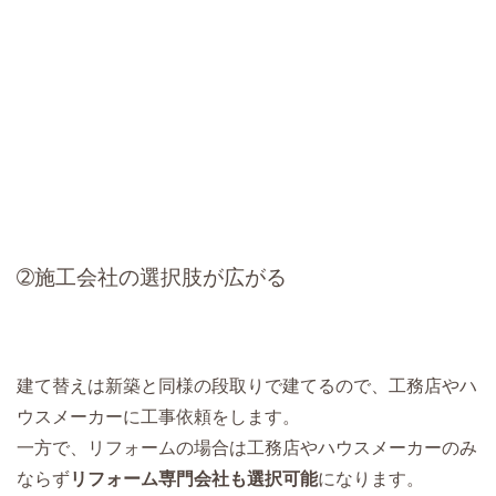
➁施工会社の選択肢が広がる
建て替えは新築と同様の段取りで建てるので、工務店やハ
ウスメーカーに工事依頼をします。
一方で、リフォームの場合は工務店やハウスメーカーのみ
ならず
リフォーム専門会社も選択可能
になります。