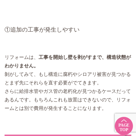
①追加の工事が発生しやすい
リフォームは、
工事を開始し壁を剥がすまで、構造状態が
わかりません。
剝がしてみて、もし構造に腐朽やシロアリ被害が見つかる
とまず先にそれらを直す必要がでてきます。
さらに給排水管やガス管の老朽化が見つかるケースだって
あるんです。もちろんこれも放置はできないので、リフォ
ームとは別で費用が発生することになります。
PAGE
TOP