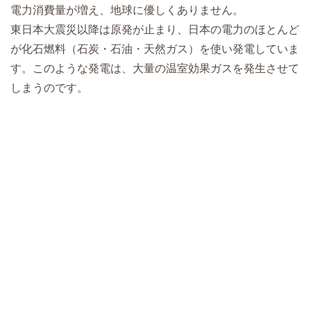
電力消費量が増え、地球に優しくありません。
東日本大震災以降は原発が止まり、日本の電力のほとんど
が化石燃料（石炭・石油・天然ガス）を使い発電していま
す。このような発電は、大量の温室効果ガスを発生させて
しまうのです。