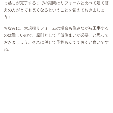
っ越しが完了するまでの期間はリフォームと比べて建て替
えの方がとても長くなるということを覚えておきましょ
う！
ちなみに、大規模リフォームの場合も住みながら工事する
のは難しいので、原則として「仮住まいが必要」と思って
おきましょう。それに併せて予算も立てておくと良いです
ね。